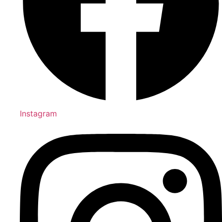
Instagram