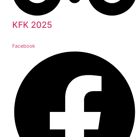
KFK 2025
Facebook