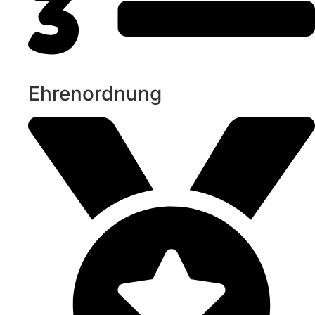
Ehrenordnung