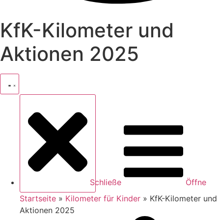
KfK-Kilometer und
Aktionen 2025
Schließe
Öffne
Startseite
»
Kilometer für Kinder
»
KfK-Kilometer und
Aktionen 2025