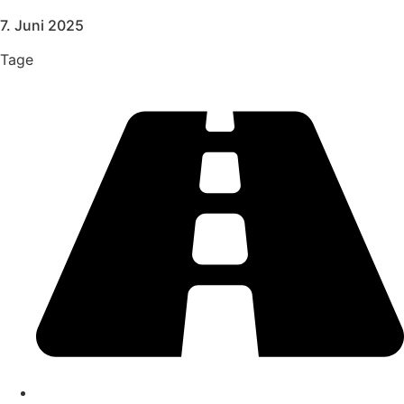
7. Juni 2025
Tage