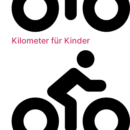
Kilometer für Kinder