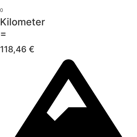
0
Kilometer
=
118,46 €