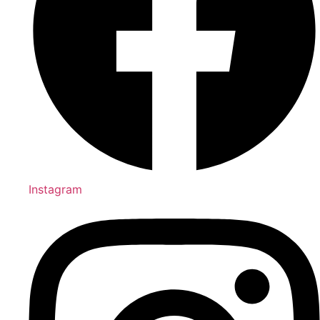
Instagram