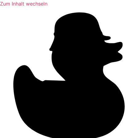
Zum Inhalt wechseln