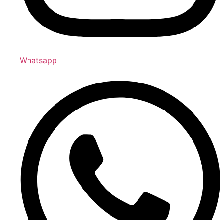
Whatsapp