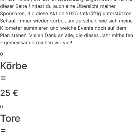
dieser Seite findest du auch eine Übersicht meiner
Sponsoren, die diese Aktion 2025 tatkräftig unterstützen.
Schaut immer wieder vorbei, um zu sehen, wie sich meine
Kilometer summieren und welche Events noch auf dem
Plan stehen. Vielen Dank an alle, die dieses Jahr mithelfen
– gemeinsam erreichen wir viel!
0
Körbe
=
25 €
0
Tore
=