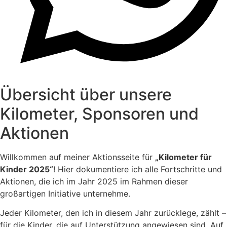
Übersicht über unsere
Kilometer, Sponsoren und
Aktionen
Willkommen auf meiner Aktionsseite für
„Kilometer für
Kinder 2025“
! Hier dokumentiere ich alle Fortschritte und
Aktionen, die ich im Jahr 2025 im Rahmen dieser
großartigen Initiative unternehme.
Jeder Kilometer, den ich in diesem Jahr zurücklege, zählt –
für die Kinder, die auf Unterstützung angewiesen sind. Auf