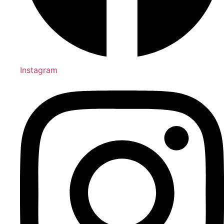
Instagram