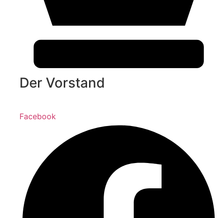
Der Vorstand
Facebook