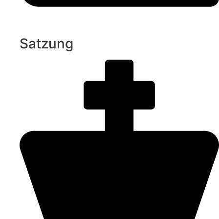
Satzung