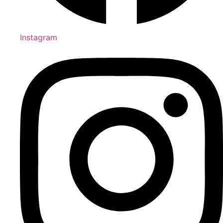
Instagram