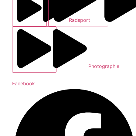
Radsport
Photographie
Facebook