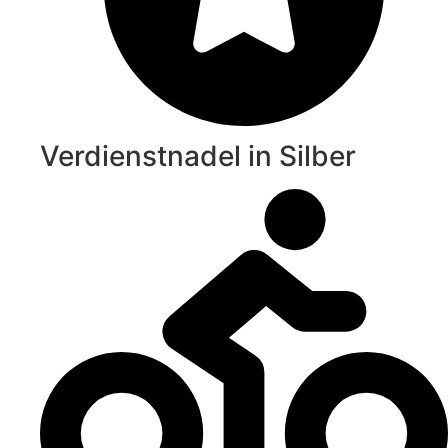
Verdienstnadel in Silber