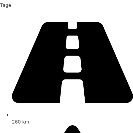
Tage
260 km