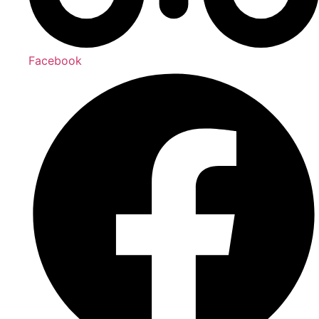
Facebook